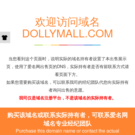
欢迎访问域名
DOLLYMALL.COM
当您看到这个页面时，说明实际的域名持有者设置了本出售展示
页，使用了爱名网出售页的DNS，实际持有者是否有留联系方式请
看页面下方。
如果您需要购买该域名，可以联系我司的经纪团队代您向实际持有
者询问出售的意愿。
我司仅是域名注册平台，不是该域名的实际持有者。
购买该域名或联系实际持有者，可联系爱名网
域名专业经纪团队
Purchase this domain name or contact the actual